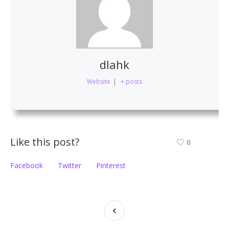
dlahk
Website
|
+ posts
Like this post?
0
Facebook
Twitter
Pinterest