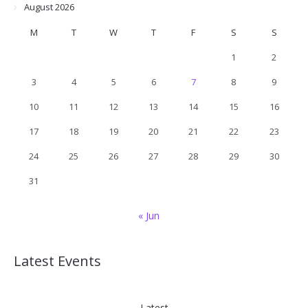
August 2026
M
T
W
T
F
S
S
1
2
3
4
5
6
7
8
9
10
11
12
13
14
15
16
17
18
19
20
21
22
23
24
25
26
27
28
29
30
31
« Jun
Latest Events
Latest