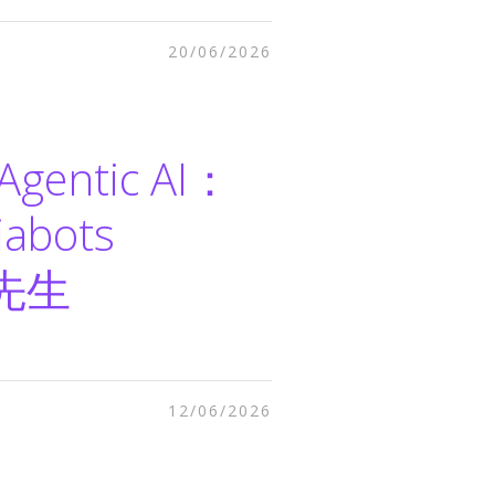
20/06/2026
gentic AI：
bots
輝先生
12/06/2026