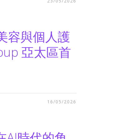
23/05/2026
品牌美容與個人護
roup 亞太區首
16/05/2026
在AI時代的角