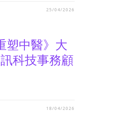
25/04/2026
何重塑中醫》大
資訊科技事務顧
18/04/2026