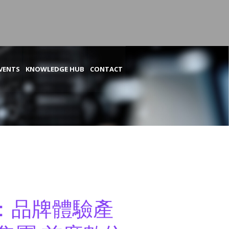
VENTS
KNOWLEDGE HUB
CONTACT
能：品牌體驗產