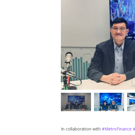
In collaboration with
#
MetroFinance