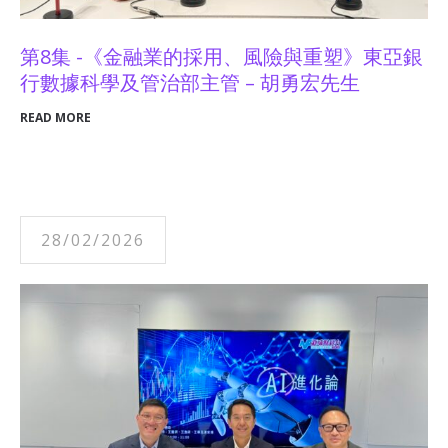
第8集 -《金融業的採用、風險與重塑》東亞銀
行數據科學及管治部主管 – 胡勇宏先生
READ MORE
28/02/2026