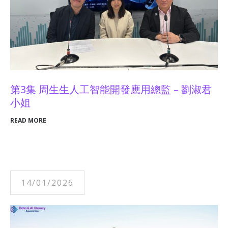
第3集 周生生人工智能開發應用總監 – 劉淑君
小姐
READ MORE
14/01/2026