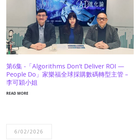
第6集 -「Algorithms Don’t Deliver ROI —
People Do」家樂福全球採購數碼轉型主管 –
李可穎小姐
READ MORE
6/02/2026