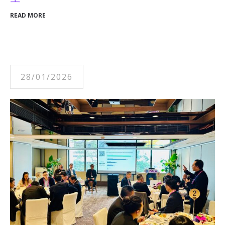
READ MORE
28/01/2026