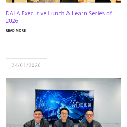
DALA Executive Lunch & Learn Series of
2026
READ MORE
24/01/2026