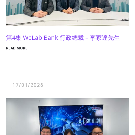
第4集 WeLab Bank 行政總裁 – 李家達先生
READ MORE
17/01/2026