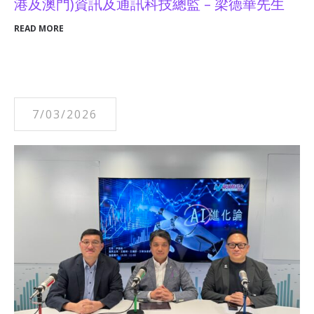
港及澳門)資訊及通訊科技總監 – 梁德華先生
READ MORE
7/03/2026