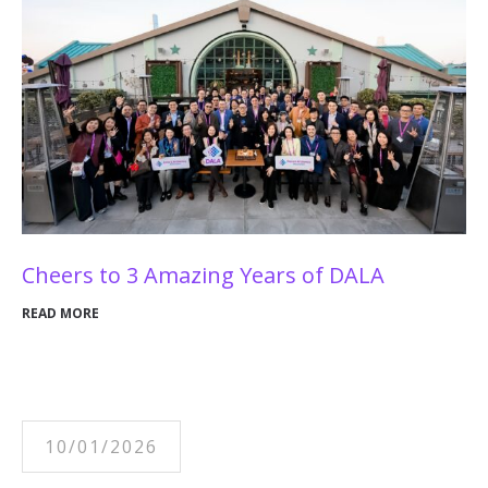
Cheers to 3 Amazing Years of DALA
READ MORE
10/01/2026