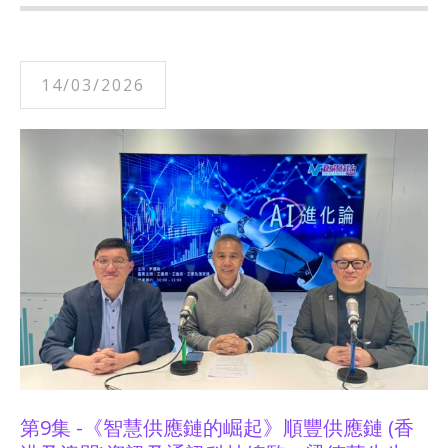
14/03/2026
第9集 -《智慧供應鏈的崛起》順豐供應鏈 (香