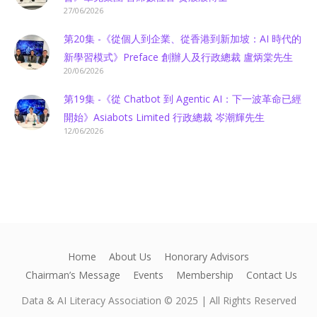
27/06/2026
第20集 -《從個人到企業、從香港到新加坡：AI 時代的
新學習模式》Preface 創辦人及行政總裁 盧炳棠先生
20/06/2026
第19集 -《從 Chatbot 到 Agentic AI：下一波革命已經
開始》Asiabots Limited 行政總裁 岑潮輝先生
12/06/2026
Home
About Us
Honorary Advisors
Chairman’s Message
Events
Membership
Contact Us
Data & AI Literacy Association © 2025 | All Rights Reserved