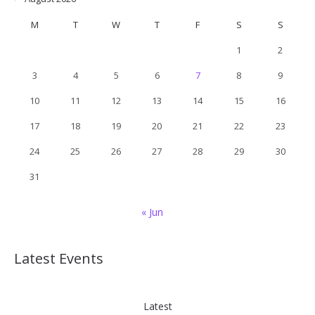
M
T
W
T
F
S
S
1
2
3
4
5
6
7
8
9
10
11
12
13
14
15
16
17
18
19
20
21
22
23
24
25
26
27
28
29
30
31
« Jun
Latest Events
Latest