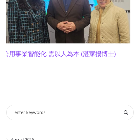
01金融科技卓領大獎2023
August 2026