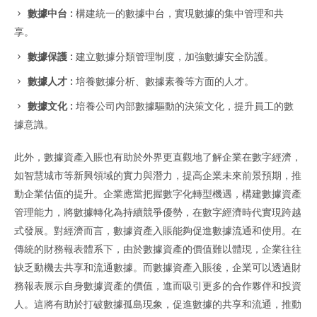
數據中台
:
構建統一的數據中台，實現數據的集中管理和共
享。
數據保護
:
建立數據分類管理制度，加強數據安全防護。
數據人才
:
培養數據分析、數據素養等方面的人才。
數據文化
:
培養公司內部數據驅動的決策文化，提升員工的數
據意識。
此外，數據資產入賬也有助於外界更直觀地了解企業在數字經濟，
如智慧城市等新興領域的實力與潛力，提高企業未來前景預期，推
動企業估值的提升。企業應當把握數字化轉型機遇，構建數據資產
管理能力，將數據轉化為持續競爭優勢，在數字經濟時代實現跨越
式發展。對經濟而言，數據資產入賬能夠促進數據流通和使用。在
傳統的財務報表體系下，由於數據資產的價值難以體現，企業往往
缺乏動機去共享和流通數據。而數據資產入賬後，企業可以透過財
務報表展示自身數據資產的價值，進而吸引更多的合作夥伴和投資
人。這將有助於打破數據孤島現象，促進數據的共享和流通，推動