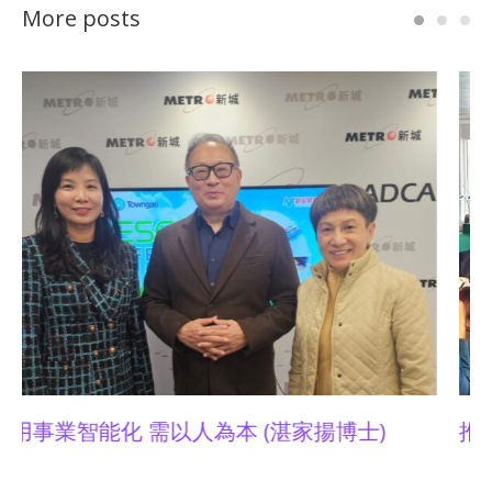
More posts
推動人機協作成就未來 (湛家揚博士)