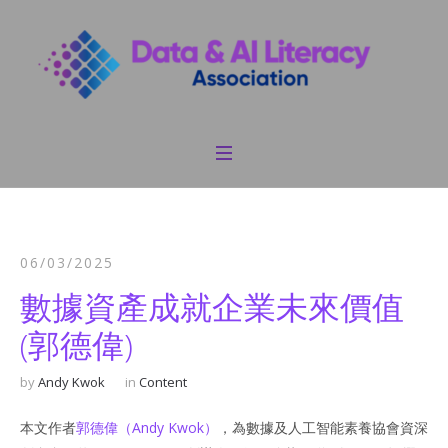
06/03/2025
數據資產成就企業未來價值
(郭德偉)
by
Andy Kwok
in
Content
本文作者
郭德偉（Andy Kwok）
，為數據及人工智能素養協會資深